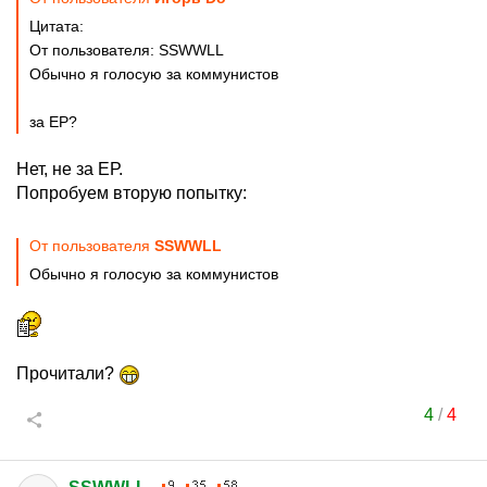
Цитата:
От пользователя: SSWWLL
Обычно я голосую за коммунистов
за ЕР?
Нет, не за ЕР.
Попробуем вторую попытку:
От пользователя
SSWWLL
Обычно я голосую за коммунистов
Прочитали?
4
/
4