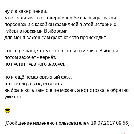
ну и в завершении.
мне, если честно, совершенно без разницы, какой
персонаж и с какой он фамилией в этой истории с
губернаторскими Выборами.
для меня важен сам факт, как это происходит.
кто-то решает, что может взять и отменить Выборы.
потом захочет - вернёт.
но пустит туда кого захочет.
но и ещё немаловажный факт.
что это игра в одни ворота.
выбрать хоть как-то ещё можно, а вот отозвать обратно
уже нет.
[Сообщение изменено пользователем 19.07.2017 09:56]