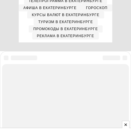
ТЕЛЕПРОГРАММА В ЕКАТЕРИНБУРГЕ
АФИША В ЕКАТЕРИНБУРГЕ
ГОРОСКОП
КУРСЫ ВАЛЮТ В ЕКАТЕРИНБУРГЕ
ТУРИЗМ В ЕКАТЕРИНБУРГЕ
ПРОМОКОДЫ В ЕКАТЕРИНБУРГЕ
РЕКЛАМА В ЕКАТЕРИНБУРГЕ