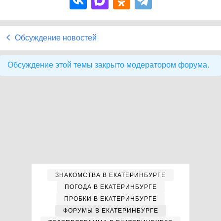
Обсуждение новостей
Обсуждение этой темы закрыто модератором форума.
ЗНАКОМСТВА В ЕКАТЕРИНБУРГЕ
ПОГОДА В ЕКАТЕРИНБУРГЕ
ПРОБКИ В ЕКАТЕРИНБУРГЕ
ФОРУМЫ В ЕКАТЕРИНБУРГЕ