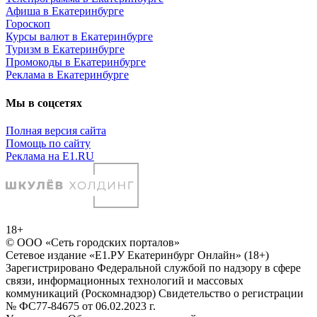
Афиша в Екатеринбурге
Гороскоп
Курсы валют в Екатеринбурге
Туризм в Екатеринбурге
Промокоды в Екатеринбурге
Реклама в Екатеринбурге
Мы в соцсетях
Полная версия сайта
Помощь по сайту
Реклама на E1.RU
18+
© ООО «Сеть городских порталов»
Сетевое издание «Е1.РУ Екатеринбург Онлайн» (18+)
Зарегистрировано Федеральной службой по надзору в сфере
связи, информационных технологий и массовых
коммуникаций (Роскомнадзор) Свидетельство о регистрации
№ ФС77-84675 от 06.02.2023 г.