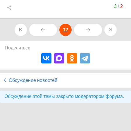
3
/
2
12
Поделиться
Обсуждение новостей
Обсуждение этой темы закрыто модератором форума.