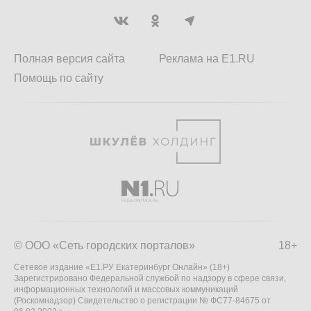
Полная версия сайта
Реклама на E1.RU
Помощь по сайту
© ООО «Сеть городских порталов»
18+
Сетевое издание «Е1.РУ Екатеринбург Онлайн» (18+)
Зарегистрировано Федеральной службой по надзору в сфере связи,
информационных технологий и массовых коммуникаций
(Роскомнадзор) Свидетельство о регистрации № ФС77-84675 от