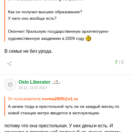
Как он получил высшее образование?
У него оно вообще есть?
Окончил Уральскую государственную архитектурно-
художественную академию в 2009 году
В семье не без урода.
7
/
0
Oslo Liberator
O
16:11, 13.07.2017
От пользователя
norma2805@e1.ru
А зачем тогда в престольной чуть ли не каждый месяц по
новой станции метро вводится в эксплуатацию
потому что она престольная. У них деньги есть. И