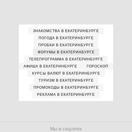
ЗНАКОМСТВА В ЕКАТЕРИНБУРГЕ
ПОГОДА В ЕКАТЕРИНБУРГЕ
ПРОБКИ В ЕКАТЕРИНБУРГЕ
ФОРУМЫ В ЕКАТЕРИНБУРГЕ
ТЕЛЕПРОГРАММА В ЕКАТЕРИНБУРГЕ
АФИША В ЕКАТЕРИНБУРГЕ
ГОРОСКОП
КУРСЫ ВАЛЮТ В ЕКАТЕРИНБУРГЕ
ТУРИЗМ В ЕКАТЕРИНБУРГЕ
ПРОМОКОДЫ В ЕКАТЕРИНБУРГЕ
РЕКЛАМА В ЕКАТЕРИНБУРГЕ
Мы в соцсетях