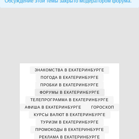
Обсуждение этой темы закрыто модератором форума.
ЗНАКОМСТВА В ЕКАТЕРИНБУРГЕ
ПОГОДА В ЕКАТЕРИНБУРГЕ
ПРОБКИ В ЕКАТЕРИНБУРГЕ
ФОРУМЫ В ЕКАТЕРИНБУРГЕ
ТЕЛЕПРОГРАММА В ЕКАТЕРИНБУРГЕ
АФИША В ЕКАТЕРИНБУРГЕ
ГОРОСКОП
КУРСЫ ВАЛЮТ В ЕКАТЕРИНБУРГЕ
ТУРИЗМ В ЕКАТЕРИНБУРГЕ
ПРОМОКОДЫ В ЕКАТЕРИНБУРГЕ
РЕКЛАМА В ЕКАТЕРИНБУРГЕ