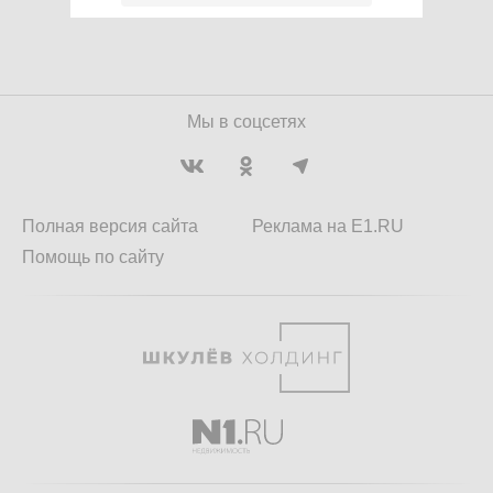
Мы в соцсетях
Полная версия сайта
Реклама на E1.RU
Помощь по сайту