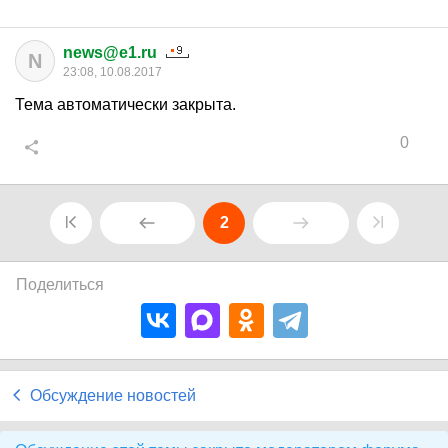
news@e1.ru
N
23:08, 10.08.2017
Тема автоматически закрыта.
0
2
Поделиться
Обсуждение новостей