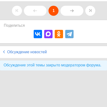
1
Поделиться
Обсуждение новостей
Обсуждение этой темы закрыто модератором форума.