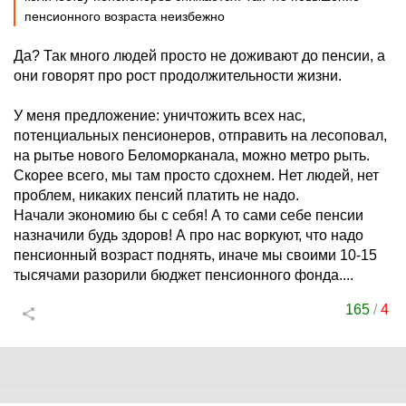
пенсионного возраста неизбежно
Да? Так много людей просто не доживают до пенсии, а
они говорят про рост продолжительности жизни.
У меня предложение: уничтожить всех нас,
потенциальных пенсионеров, отправить на лесоповал,
на рытье нового Беломорканала, можно метро рыть.
Скорее всего, мы там просто сдохнем. Нет людей, нет
проблем, никаких пенсий платить не надо.
Начали экономию бы с себя! А то сами себе пенсии
назначили будь здоров! А про нас воркуют, что надо
пенсионный возраст поднять, иначе мы своими 10-15
тысячами разорили бюджет пенсионного фонда....
165
/
4