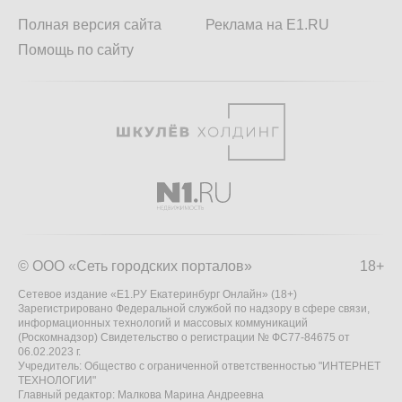
Полная версия сайта
Реклама на E1.RU
Помощь по сайту
© ООО «Сеть городских порталов»
18+
Сетевое издание «Е1.РУ Екатеринбург Онлайн» (18+)
Зарегистрировано Федеральной службой по надзору в сфере связи,
информационных технологий и массовых коммуникаций
(Роскомнадзор) Свидетельство о регистрации № ФС77-84675 от
06.02.2023 г.
Учредитель: Общество с ограниченной ответственностью "ИНТЕРНЕТ
ТЕХНОЛОГИИ"
Главный редактор: Малкова Марина Андреевна