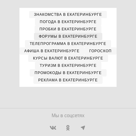
ЗНАКОМСТВА В ЕКАТЕРИНБУРГЕ
ПОГОДА В ЕКАТЕРИНБУРГЕ
ПРОБКИ В ЕКАТЕРИНБУРГЕ
ФОРУМЫ В ЕКАТЕРИНБУРГЕ
ТЕЛЕПРОГРАММА В ЕКАТЕРИНБУРГЕ
АФИША В ЕКАТЕРИНБУРГЕ
ГОРОСКОП
КУРСЫ ВАЛЮТ В ЕКАТЕРИНБУРГЕ
ТУРИЗМ В ЕКАТЕРИНБУРГЕ
ПРОМОКОДЫ В ЕКАТЕРИНБУРГЕ
РЕКЛАМА В ЕКАТЕРИНБУРГЕ
Мы в соцсетях