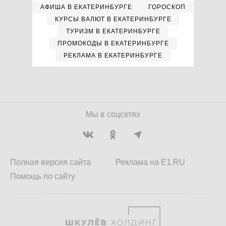
АФИША В ЕКАТЕРИНБУРГЕ
ГОРОСКОП
КУРСЫ ВАЛЮТ В ЕКАТЕРИНБУРГЕ
ТУРИЗМ В ЕКАТЕРИНБУРГЕ
ПРОМОКОДЫ В ЕКАТЕРИНБУРГЕ
РЕКЛАМА В ЕКАТЕРИНБУРГЕ
Мы в соцсетях
Полная версия сайта
Реклама на E1.RU
Помощь по сайту