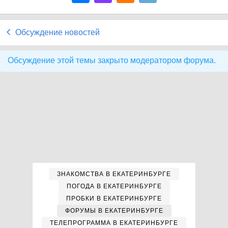
Обсуждение новостей
Обсуждение этой темы закрыто модератором форума.
ЗНАКОМСТВА В ЕКАТЕРИНБУРГЕ
ПОГОДА В ЕКАТЕРИНБУРГЕ
ПРОБКИ В ЕКАТЕРИНБУРГЕ
ФОРУМЫ В ЕКАТЕРИНБУРГЕ
ТЕЛЕПРОГРАММА В ЕКАТЕРИНБУРГЕ