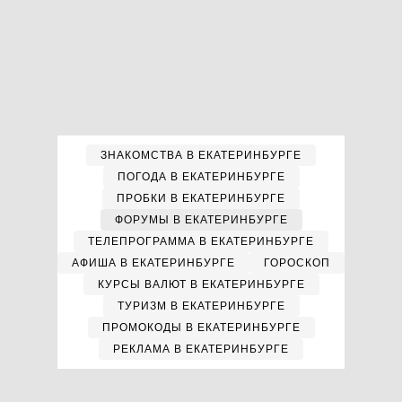
ЗНАКОМСТВА В ЕКАТЕРИНБУРГЕ
ПОГОДА В ЕКАТЕРИНБУРГЕ
ПРОБКИ В ЕКАТЕРИНБУРГЕ
ФОРУМЫ В ЕКАТЕРИНБУРГЕ
ТЕЛЕПРОГРАММА В ЕКАТЕРИНБУРГЕ
АФИША В ЕКАТЕРИНБУРГЕ
ГОРОСКОП
КУРСЫ ВАЛЮТ В ЕКАТЕРИНБУРГЕ
ТУРИЗМ В ЕКАТЕРИНБУРГЕ
ПРОМОКОДЫ В ЕКАТЕРИНБУРГЕ
РЕКЛАМА В ЕКАТЕРИНБУРГЕ