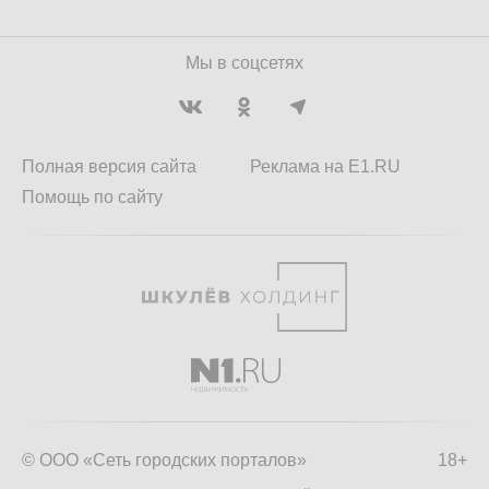
Мы в соцсетях
Полная версия сайта
Реклама на E1.RU
Помощь по сайту
© ООО «Сеть городских порталов»
18+