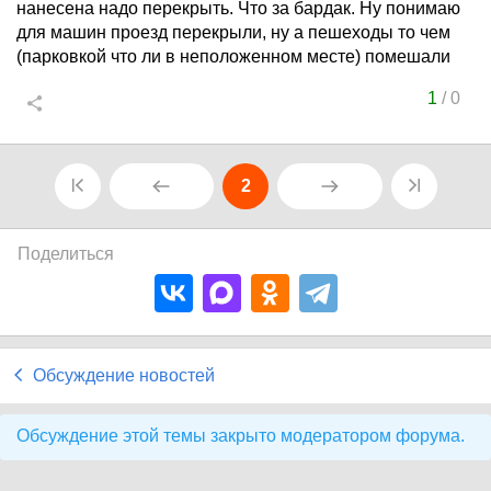
нанесена надо перекрыть. Что за бардак. Ну понимаю
для машин проезд перекрыли, ну а пешеходы то чем
(парковкой что ли в неположенном месте) помешали
1
/
0
2
Поделиться
Обсуждение новостей
Обсуждение этой темы закрыто модератором форума.