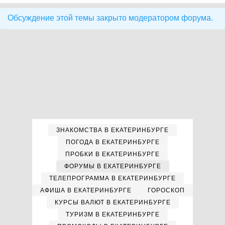
Обсуждение этой темы закрыто модератором форума.
ЗНАКОМСТВА В ЕКАТЕРИНБУРГЕ
ПОГОДА В ЕКАТЕРИНБУРГЕ
ПРОБКИ В ЕКАТЕРИНБУРГЕ
ФОРУМЫ В ЕКАТЕРИНБУРГЕ
ТЕЛЕПРОГРАММА В ЕКАТЕРИНБУРГЕ
АФИША В ЕКАТЕРИНБУРГЕ
ГОРОСКОП
КУРСЫ ВАЛЮТ В ЕКАТЕРИНБУРГЕ
ТУРИЗМ В ЕКАТЕРИНБУРГЕ