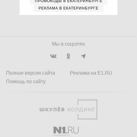
ПРОМОКОДЫ В ЕКАТЕРИНБУРГЕ
РЕКЛАМА В ЕКАТЕРИНБУРГЕ
Мы в соцсетях
Полная версия сайта
Реклама на E1.RU
Помощь по сайту