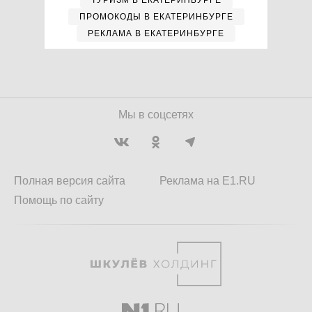
ПРОМОКОДЫ В ЕКАТЕРИНБУРГЕ
РЕКЛАМА В ЕКАТЕРИНБУРГЕ
Мы в соцсетях
Полная версия сайта
Реклама на E1.RU
Помощь по сайту