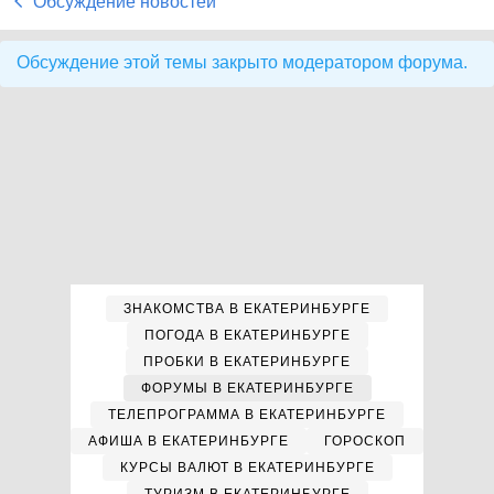
Обсуждение новостей
Обсуждение этой темы закрыто модератором форума.
ЗНАКОМСТВА В ЕКАТЕРИНБУРГЕ
ПОГОДА В ЕКАТЕРИНБУРГЕ
ПРОБКИ В ЕКАТЕРИНБУРГЕ
ФОРУМЫ В ЕКАТЕРИНБУРГЕ
ТЕЛЕПРОГРАММА В ЕКАТЕРИНБУРГЕ
АФИША В ЕКАТЕРИНБУРГЕ
ГОРОСКОП
КУРСЫ ВАЛЮТ В ЕКАТЕРИНБУРГЕ
ТУРИЗМ В ЕКАТЕРИНБУРГЕ