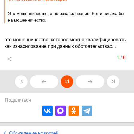
Это мошенничество, а не изнасилование. Вот и писала бы
на мошенничество.
это мошенничество, которое можно квалифицировать
как изнасилование при данных обстоятельствах...
1
/
6
11
Поделиться
Обсуждение новостей