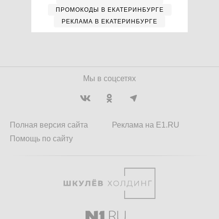
ПРОМОКОДЫ В ЕКАТЕРИНБУРГЕ
РЕКЛАМА В ЕКАТЕРИНБУРГЕ
Мы в соцсетях
Полная версия сайта
Реклама на E1.RU
Помощь по сайту