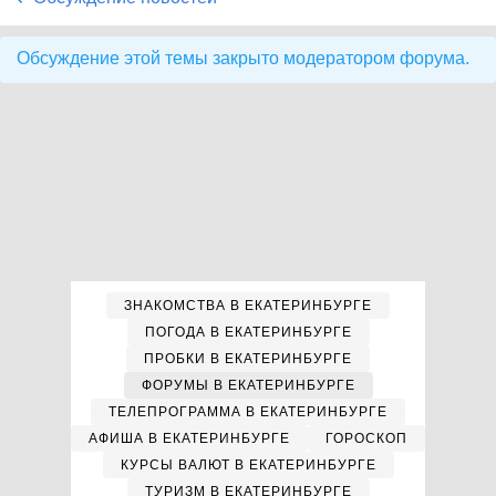
Обсуждение этой темы закрыто модератором форума.
ЗНАКОМСТВА В ЕКАТЕРИНБУРГЕ
ПОГОДА В ЕКАТЕРИНБУРГЕ
ПРОБКИ В ЕКАТЕРИНБУРГЕ
ФОРУМЫ В ЕКАТЕРИНБУРГЕ
ТЕЛЕПРОГРАММА В ЕКАТЕРИНБУРГЕ
АФИША В ЕКАТЕРИНБУРГЕ
ГОРОСКОП
КУРСЫ ВАЛЮТ В ЕКАТЕРИНБУРГЕ
ТУРИЗМ В ЕКАТЕРИНБУРГЕ