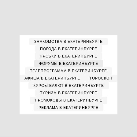
ЗНАКОМСТВА В ЕКАТЕРИНБУРГЕ
ПОГОДА В ЕКАТЕРИНБУРГЕ
ПРОБКИ В ЕКАТЕРИНБУРГЕ
ФОРУМЫ В ЕКАТЕРИНБУРГЕ
ТЕЛЕПРОГРАММА В ЕКАТЕРИНБУРГЕ
АФИША В ЕКАТЕРИНБУРГЕ
ГОРОСКОП
КУРСЫ ВАЛЮТ В ЕКАТЕРИНБУРГЕ
ТУРИЗМ В ЕКАТЕРИНБУРГЕ
ПРОМОКОДЫ В ЕКАТЕРИНБУРГЕ
РЕКЛАМА В ЕКАТЕРИНБУРГЕ