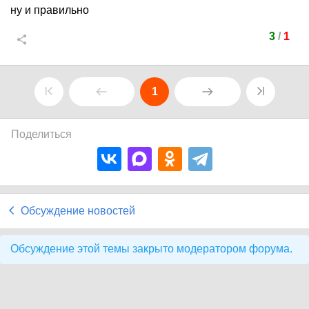
ну и правильно
3
/
1
1
Поделиться
Обсуждение новостей
Обсуждение этой темы закрыто модератором форума.