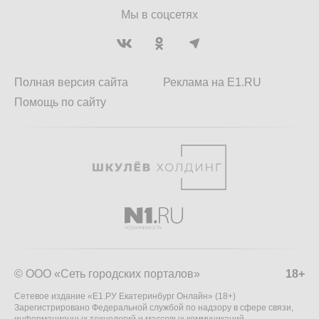
Мы в соцсетях
Полная версия сайта
Реклама на E1.RU
Помощь по сайту
© ООО «Сеть городских порталов»
18+
Сетевое издание «Е1.РУ Екатеринбург Онлайн» (18+)
Зарегистрировано Федеральной службой по надзору в сфере связи,