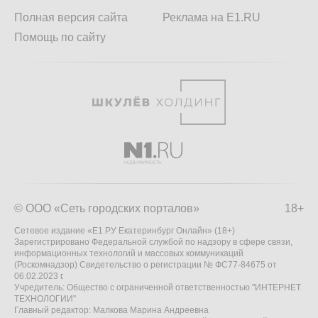
Полная версия сайта
Реклама на E1.RU
Помощь по сайту
© ООО «Сеть городских порталов»
18+
Сетевое издание «Е1.РУ Екатеринбург Онлайн» (18+)
Зарегистрировано Федеральной службой по надзору в сфере связи,
информационных технологий и массовых коммуникаций
(Роскомнадзор) Свидетельство о регистрации № ФС77-84675 от
06.02.2023 г.
Учредитель: Общество с ограниченной ответственностью "ИНТЕРНЕТ
ТЕХНОЛОГИИ"
Главный редактор: Малкова Марина Андреевна