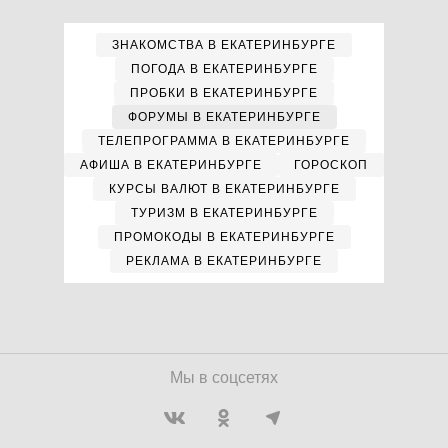
ЗНАКОМСТВА В ЕКАТЕРИНБУРГЕ
ПОГОДА В ЕКАТЕРИНБУРГЕ
ПРОБКИ В ЕКАТЕРИНБУРГЕ
ФОРУМЫ В ЕКАТЕРИНБУРГЕ
ТЕЛЕПРОГРАММА В ЕКАТЕРИНБУРГЕ
АФИША В ЕКАТЕРИНБУРГЕ
ГОРОСКОП
КУРСЫ ВАЛЮТ В ЕКАТЕРИНБУРГЕ
ТУРИЗМ В ЕКАТЕРИНБУРГЕ
ПРОМОКОДЫ В ЕКАТЕРИНБУРГЕ
РЕКЛАМА В ЕКАТЕРИНБУРГЕ
Мы в соцсетях