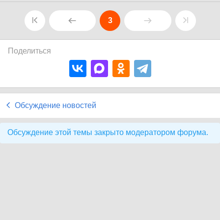
3
Поделиться
Обсуждение новостей
Обсуждение этой темы закрыто модератором форума.