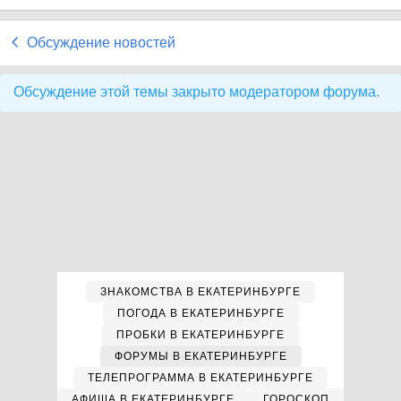
Обсуждение новостей
Обсуждение этой темы закрыто модератором форума.
ЗНАКОМСТВА В ЕКАТЕРИНБУРГЕ
ПОГОДА В ЕКАТЕРИНБУРГЕ
ПРОБКИ В ЕКАТЕРИНБУРГЕ
ФОРУМЫ В ЕКАТЕРИНБУРГЕ
ТЕЛЕПРОГРАММА В ЕКАТЕРИНБУРГЕ
АФИША В ЕКАТЕРИНБУРГЕ
ГОРОСКОП