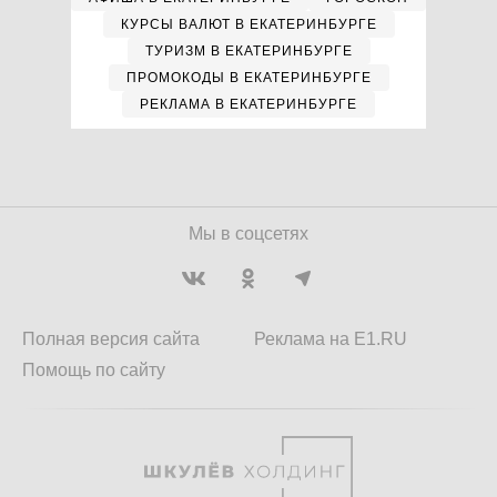
КУРСЫ ВАЛЮТ В ЕКАТЕРИНБУРГЕ
ТУРИЗМ В ЕКАТЕРИНБУРГЕ
ПРОМОКОДЫ В ЕКАТЕРИНБУРГЕ
РЕКЛАМА В ЕКАТЕРИНБУРГЕ
Мы в соцсетях
Полная версия сайта
Реклама на E1.RU
Помощь по сайту