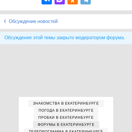
Обсуждение новостей
Обсуждение этой темы закрыто модератором форума.
ЗНАКОМСТВА В ЕКАТЕРИНБУРГЕ
ПОГОДА В ЕКАТЕРИНБУРГЕ
ПРОБКИ В ЕКАТЕРИНБУРГЕ
ФОРУМЫ В ЕКАТЕРИНБУРГЕ
ТЕЛЕПРОГРАММА В ЕКАТЕРИНБУРГЕ