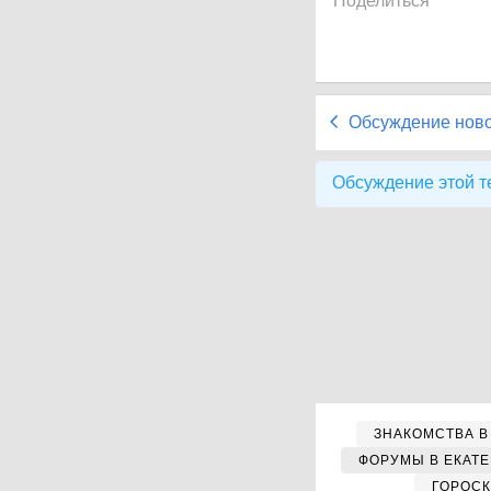
Поделиться
Обсуждение нов
Обсуждение этой т
ЗНАКОМСТВА В
ФОРУМЫ В ЕКАТ
ГОРОС