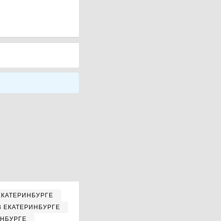
ЕКАТЕРИНБУРГЕ
В ЕКАТЕРИНБУРГЕ
ИНБУРГЕ