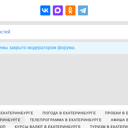
остей
емы закрыто модератором форума.
 ЕКАТЕРИНБУРГЕ
ПОГОДА В ЕКАТЕРИНБУРГЕ
ПРОБКИ В 
ЕРИНБУРГЕ
ТЕЛЕПРОГРАММА В ЕКАТЕРИНБУРГЕ
АФИША 
КОП
КУРСЫ ВАЛЮТ В ЕКАТЕРИНБУРГЕ
ТУРИЗМ В ЕКАТЕР