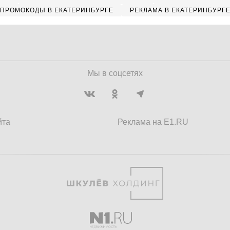
ПРОМОКОДЫ В ЕКАТЕРИНБУРГЕ
РЕКЛАМА В ЕКАТЕРИНБУРГ
Мы в соцсетях
йта
Реклама на E1.RU