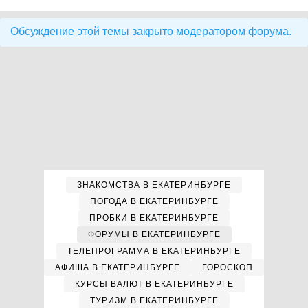
Обсуждение этой темы закрыто модератором форума.
ЗНАКОМСТВА В ЕКАТЕРИНБУРГЕ
ПОГОДА В ЕКАТЕРИНБУРГЕ
ПРОБКИ В ЕКАТЕРИНБУРГЕ
ФОРУМЫ В ЕКАТЕРИНБУРГЕ
ТЕЛЕПРОГРАММА В ЕКАТЕРИНБУРГЕ
АФИША В ЕКАТЕРИНБУРГЕ
ГОРОСКОП
КУРСЫ ВАЛЮТ В ЕКАТЕРИНБУРГЕ
ТУРИЗМ В ЕКАТЕРИНБУРГЕ