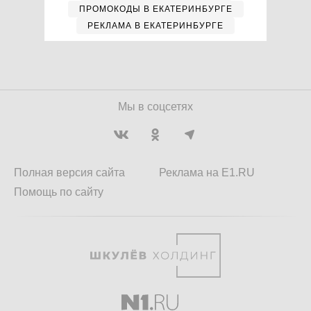
ПРОМОКОДЫ В ЕКАТЕРИНБУРГЕ
РЕКЛАМА В ЕКАТЕРИНБУРГЕ
Мы в соцсетях
Полная версия сайта
Реклама на E1.RU
Помощь по сайту