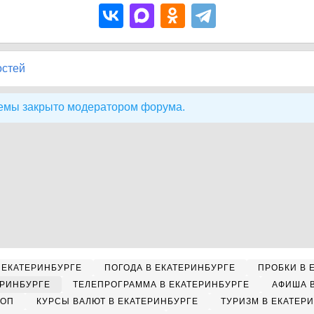
остей
емы закрыто модератором форума.
 ЕКАТЕРИНБУРГЕ
ПОГОДА В ЕКАТЕРИНБУРГЕ
ПРОБКИ В 
ЕРИНБУРГЕ
ТЕЛЕПРОГРАММА В ЕКАТЕРИНБУРГЕ
АФИША 
КОП
КУРСЫ ВАЛЮТ В ЕКАТЕРИНБУРГЕ
ТУРИЗМ В ЕКАТЕР