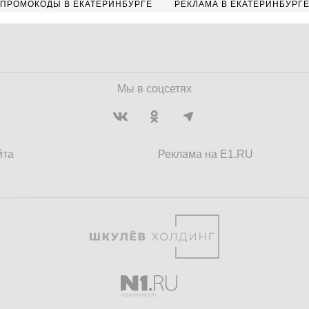
ПРОМОКОДЫ В ЕКАТЕРИНБУРГЕ
РЕКЛАМА В ЕКАТЕРИНБУРГ
Мы в соцсетях
йта
Реклама на E1.RU