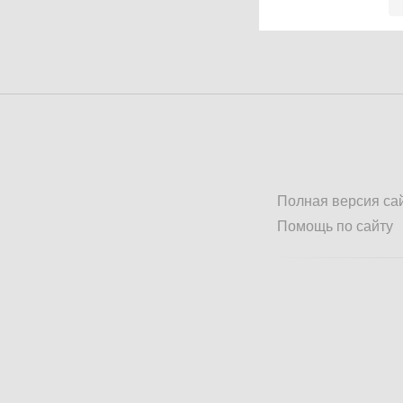
Полная версия са
Помощь по сайту