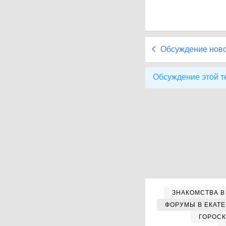
Обсуждение нов
Обсуждение этой т
ЗНАКОМСТВА В
ФОРУМЫ В ЕКАТ
ГОРОС