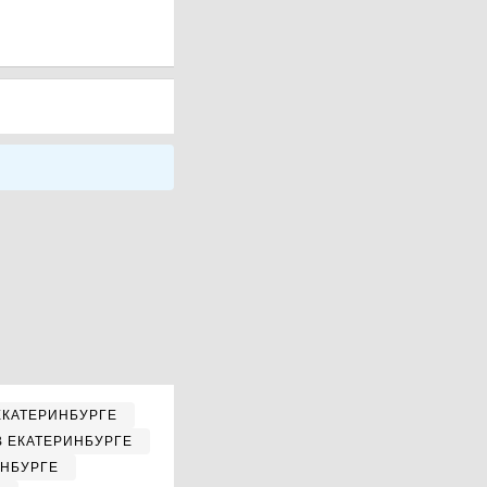
ЕКАТЕРИНБУРГЕ
В ЕКАТЕРИНБУРГЕ
ИНБУРГЕ