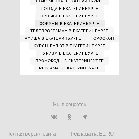
ЗНАКОМСТВА В ЕКАТЕРИНБУРГЕ
ПОГОДА В ЕКАТЕРИНБУРГЕ
ПРОБКИ В ЕКАТЕРИНБУРГЕ
ФОРУМЫ В ЕКАТЕРИНБУРГЕ
ТЕЛЕПРОГРАММА В ЕКАТЕРИНБУРГЕ
АФИША В ЕКАТЕРИНБУРГЕ
ГОРОСКОП
КУРСЫ ВАЛЮТ В ЕКАТЕРИНБУРГЕ
ТУРИЗМ В ЕКАТЕРИНБУРГЕ
ПРОМОКОДЫ В ЕКАТЕРИНБУРГЕ
РЕКЛАМА В ЕКАТЕРИНБУРГЕ
Мы в соцсетях
Полная версия сайта
Реклама на E1.RU