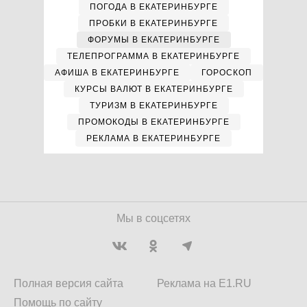
ПОГОДА В ЕКАТЕРИНБУРГЕ
ПРОБКИ В ЕКАТЕРИНБУРГЕ
ФОРУМЫ В ЕКАТЕРИНБУРГЕ
ТЕЛЕПРОГРАММА В ЕКАТЕРИНБУРГЕ
АФИША В ЕКАТЕРИНБУРГЕ
ГОРОСКОП
КУРСЫ ВАЛЮТ В ЕКАТЕРИНБУРГЕ
ТУРИЗМ В ЕКАТЕРИНБУРГЕ
ПРОМОКОДЫ В ЕКАТЕРИНБУРГЕ
РЕКЛАМА В ЕКАТЕРИНБУРГЕ
Мы в соцсетях
Полная версия сайта
Реклама на E1.RU
Помощь по сайту