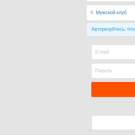
Мужской клуб
Авторизуйтесь, что