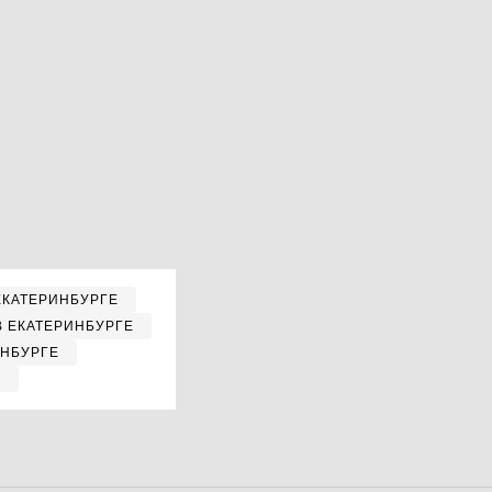
ЕКАТЕРИНБУРГЕ
В ЕКАТЕРИНБУРГЕ
ИНБУРГЕ
Е