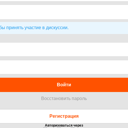
бы принять участие в дискуссии.
Войти
Восстановить пароль
Регистрация
Авторизоваться через