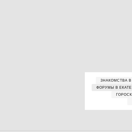
ЗНАКОМСТВА В
ФОРУМЫ В ЕКАТ
ГОРОС