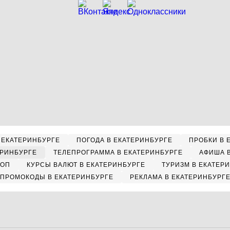
 ЕКАТЕРИНБУРГЕ
ПОГОДА В ЕКАТЕРИНБУРГЕ
ПРОБКИ В 
ЕРИНБУРГЕ
ТЕЛЕПРОГРАММА В ЕКАТЕРИНБУРГЕ
АФИША 
КОП
КУРСЫ ВАЛЮТ В ЕКАТЕРИНБУРГЕ
ТУРИЗМ В ЕКАТЕР
ПРОМОКОДЫ В ЕКАТЕРИНБУРГЕ
РЕКЛАМА В ЕКАТЕРИНБУРГ