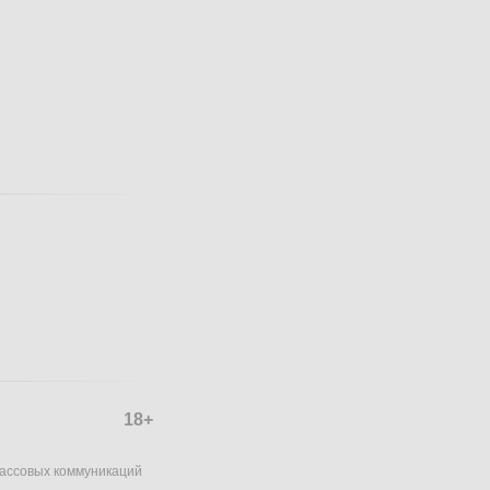
18+
массовых коммуникаций