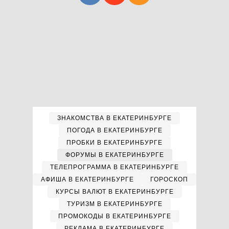
ЗНАКОМСТВА В ЕКАТЕРИНБУРГЕ
ПОГОДА В ЕКАТЕРИНБУРГЕ
ПРОБКИ В ЕКАТЕРИНБУРГЕ
ФОРУМЫ В ЕКАТЕРИНБУРГЕ
ТЕЛЕПРОГРАММА В ЕКАТЕРИНБУРГЕ
АФИША В ЕКАТЕРИНБУРГЕ
ГОРОСКОП
КУРСЫ ВАЛЮТ В ЕКАТЕРИНБУРГЕ
ТУРИЗМ В ЕКАТЕРИНБУРГЕ
ПРОМОКОДЫ В ЕКАТЕРИНБУРГЕ
РЕКЛАМА В ЕКАТЕРИНБУРГЕ