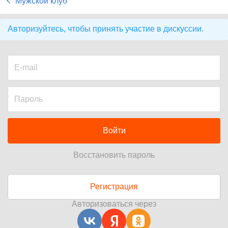
Мужской клуб
Авторизуйтесь, чтобы принять участие в дискуссии.
Войти
Восстановить пароль
Регистрация
Авторизоваться через