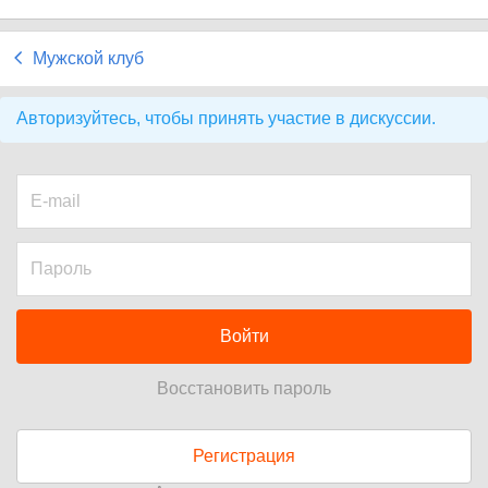
Мужской клуб
Авторизуйтесь, чтобы принять участие в дискуссии.
Войти
Восстановить пароль
Регистрация