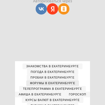
Авторизоваться через
ЗНАКОМСТВА В ЕКАТЕРИНБУРГЕ
ПОГОДА В ЕКАТЕРИНБУРГЕ
ПРОБКИ В ЕКАТЕРИНБУРГЕ
ФОРУМЫ В ЕКАТЕРИНБУРГЕ
ТЕЛЕПРОГРАММА В ЕКАТЕРИНБУРГЕ
АФИША В ЕКАТЕРИНБУРГЕ
ГОРОСКОП
КУРСЫ ВАЛЮТ В ЕКАТЕРИНБУРГЕ