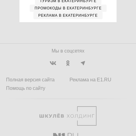
ТУРИЗМ В ЕКАТЕРИНБУРГЕ
ПРОМОКОДЫ В ЕКАТЕРИНБУРГЕ
РЕКЛАМА В ЕКАТЕРИНБУРГЕ
Мы в соцсетях
Полная версия сайта
Реклама на E1.RU
Помощь по сайту