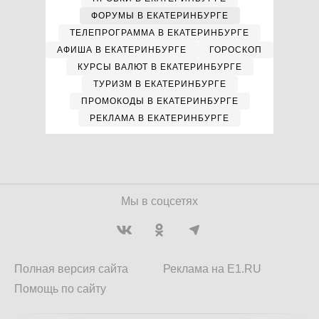
ФОРУМЫ В ЕКАТЕРИНБУРГЕ
ТЕЛЕПРОГРАММА В ЕКАТЕРИНБУРГЕ
АФИША В ЕКАТЕРИНБУРГЕ
ГОРОСКОП
КУРСЫ ВАЛЮТ В ЕКАТЕРИНБУРГЕ
ТУРИЗМ В ЕКАТЕРИНБУРГЕ
ПРОМОКОДЫ В ЕКАТЕРИНБУРГЕ
РЕКЛАМА В ЕКАТЕРИНБУРГЕ
Мы в соцсетях
Полная версия сайта
Реклама на E1.RU
Помощь по сайту