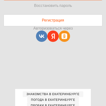
Восстановить пароль
Регистрация
Авторизоваться через
ЗНАКОМСТВА В ЕКАТЕРИНБУРГЕ
ПОГОДА В ЕКАТЕРИНБУРГЕ
ПРОБКИ В ЕКАТЕРИНБУРГЕ