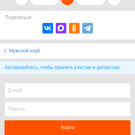
Поделиться
Мужской клуб
Авторизуйтесь, чтобы принять участие в дискуссии.
Войти