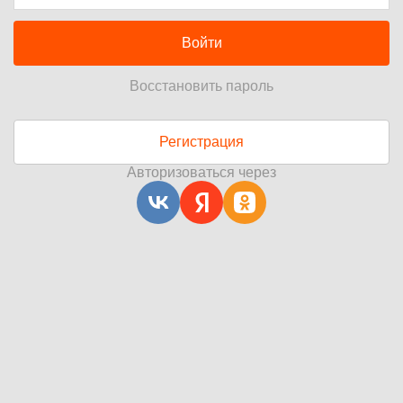
Войти
Восстановить пароль
Регистрация
Авторизоваться через