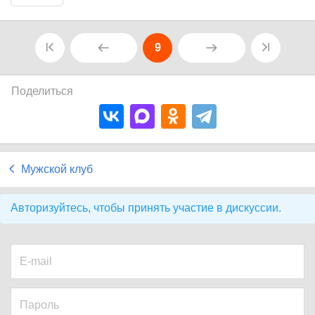
9
Поделиться
Мужской клуб
Авторизуйтесь, чтобы принять участие в дискуссии.