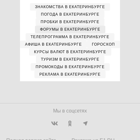
ЗНАКОМСТВА В ЕКАТЕРИНБУРГЕ
ПОГОДА В ЕКАТЕРИНБУРГЕ
ПРОБКИ В ЕКАТЕРИНБУРГЕ
ФОРУМЫ В ЕКАТЕРИНБУРГЕ
ТЕЛЕПРОГРАММА В ЕКАТЕРИНБУРГЕ
АФИША В ЕКАТЕРИНБУРГЕ
ГОРОСКОП
КУРСЫ ВАЛЮТ В ЕКАТЕРИНБУРГЕ
ТУРИЗМ В ЕКАТЕРИНБУРГЕ
ПРОМОКОДЫ В ЕКАТЕРИНБУРГЕ
РЕКЛАМА В ЕКАТЕРИНБУРГЕ
Мы в соцсетях