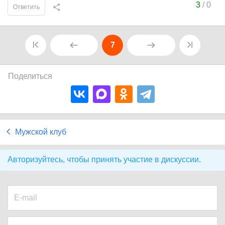
3
/
0
Ответить
7
Поделиться
Мужской клуб
Авторизуйтесь, чтобы принять участие в дискуссии.