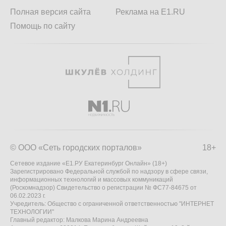
Полная версия сайта
Реклама на E1.RU
Помощь по сайту
© ООО «Сеть городских порталов»
18+
Сетевое издание «Е1.РУ Екатеринбург Онлайн» (18+)
Зарегистрировано Федеральной службой по надзору в сфере связи,
информационных технологий и массовых коммуникаций
(Роскомнадзор) Свидетельство о регистрации № ФС77-84675 от
06.02.2023 г.
Учредитель: Общество с ограниченной ответственностью "ИНТЕРНЕТ
ТЕХНОЛОГИИ"
Главный редактор: Малкова Марина Андреевна