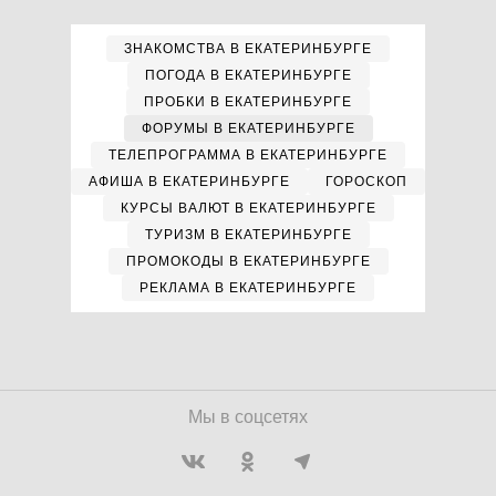
ЗНАКОМСТВА В ЕКАТЕРИНБУРГЕ
ПОГОДА В ЕКАТЕРИНБУРГЕ
ПРОБКИ В ЕКАТЕРИНБУРГЕ
ФОРУМЫ В ЕКАТЕРИНБУРГЕ
ТЕЛЕПРОГРАММА В ЕКАТЕРИНБУРГЕ
АФИША В ЕКАТЕРИНБУРГЕ
ГОРОСКОП
КУРСЫ ВАЛЮТ В ЕКАТЕРИНБУРГЕ
ТУРИЗМ В ЕКАТЕРИНБУРГЕ
ПРОМОКОДЫ В ЕКАТЕРИНБУРГЕ
РЕКЛАМА В ЕКАТЕРИНБУРГЕ
Мы в соцсетях