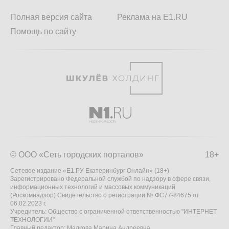
Полная версия сайта
Реклама на E1.RU
Помощь по сайту
© ООО «Сеть городских порталов»
18+
Сетевое издание «Е1.РУ Екатеринбург Онлайн» (18+)
Зарегистрировано Федеральной службой по надзору в сфере связи,
информационных технологий и массовых коммуникаций
(Роскомнадзор) Свидетельство о регистрации № ФС77-84675 от
06.02.2023 г.
Учредитель: Общество с ограниченной ответственностью "ИНТЕРНЕТ
ТЕХНОЛОГИИ"
Главный редактор: Малкова Марина Андреевна