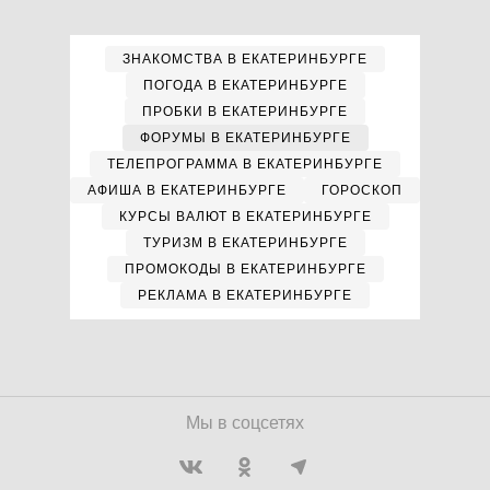
ЗНАКОМСТВА В ЕКАТЕРИНБУРГЕ
ПОГОДА В ЕКАТЕРИНБУРГЕ
ПРОБКИ В ЕКАТЕРИНБУРГЕ
ФОРУМЫ В ЕКАТЕРИНБУРГЕ
ТЕЛЕПРОГРАММА В ЕКАТЕРИНБУРГЕ
АФИША В ЕКАТЕРИНБУРГЕ
ГОРОСКОП
КУРСЫ ВАЛЮТ В ЕКАТЕРИНБУРГЕ
ТУРИЗМ В ЕКАТЕРИНБУРГЕ
ПРОМОКОДЫ В ЕКАТЕРИНБУРГЕ
РЕКЛАМА В ЕКАТЕРИНБУРГЕ
Мы в соцсетях