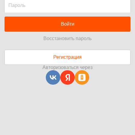
Войти
Восстановить пароль
Регистрация
Авторизоваться через