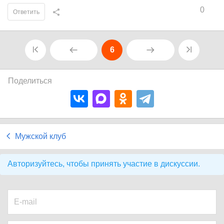
0
Ответить
6
Поделиться
Мужской клуб
Авторизуйтесь, чтобы принять участие в дискуссии.