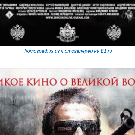
Фотография из Фотогалереи на E1.ru