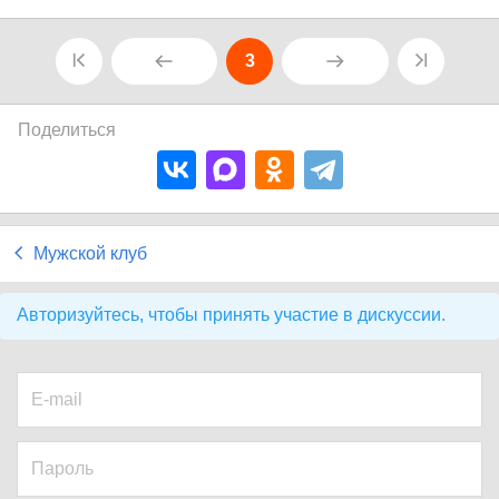
3
Поделиться
Мужской клуб
Авторизуйтесь, чтобы принять участие в дискуссии.