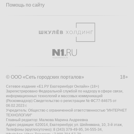
Помощь по сайту
© ООО «Сеть городских порталов»
18+
Сетевое издание «Е1.РУ Екатеринбург Онлайн» (18+)
Зарегистрировано Федеральной службой по надзору в сфере связи,
информационных технологий и массовых коммуникаций
(Роскомнадзор) Свидетельство о регистрации № ФС77-84675 от
06.02.2023 г.
Учредитель: Общество с ограниченной ответственностью "ИНТЕРНЕТ
ТЕХНОЛОГИИ"
Главный редактор: Малкова Марина Андреевна
Адрес редакции: 620014, Екатеринбург, ул. Шейнкмана, 10, 3-й этаж,
Телефоны (круглосуточно): 8 (343) 379-49-95, 34-555-34,