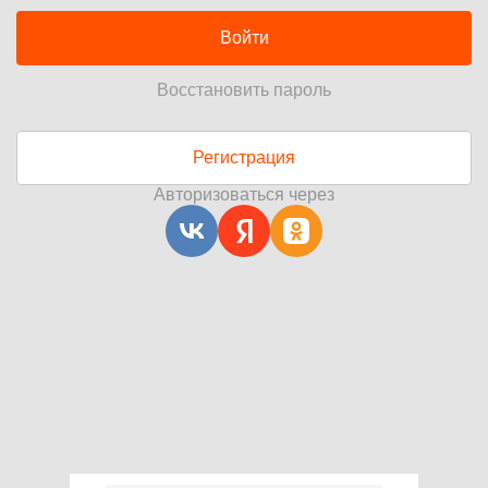
Войти
Восстановить пароль
Регистрация
Авторизоваться через