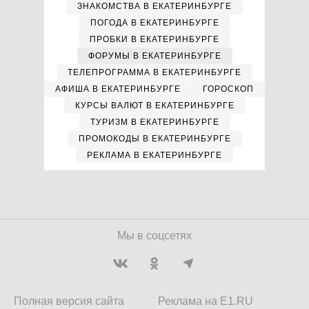
ЗНАКОМСТВА В ЕКАТЕРИНБУРГЕ
ПОГОДА В ЕКАТЕРИНБУРГЕ
ПРОБКИ В ЕКАТЕРИНБУРГЕ
ФОРУМЫ В ЕКАТЕРИНБУРГЕ
ТЕЛЕПРОГРАММА В ЕКАТЕРИНБУРГЕ
АФИША В ЕКАТЕРИНБУРГЕ
ГОРОСКОП
КУРСЫ ВАЛЮТ В ЕКАТЕРИНБУРГЕ
ТУРИЗМ В ЕКАТЕРИНБУРГЕ
ПРОМОКОДЫ В ЕКАТЕРИНБУРГЕ
РЕКЛАМА В ЕКАТЕРИНБУРГЕ
Мы в соцсетях
Полная версия сайта
Реклама на E1.RU