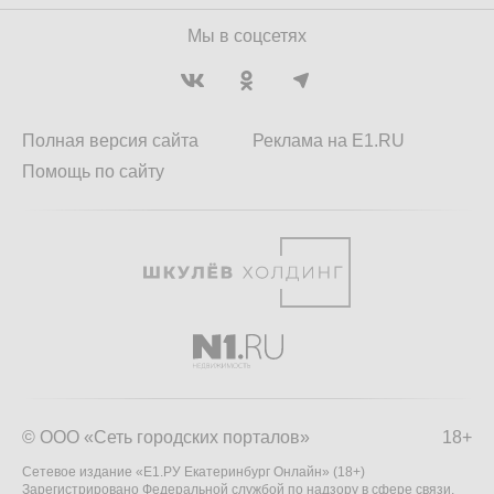
Мы в соцсетях
Полная версия сайта
Реклама на E1.RU
Помощь по сайту
© ООО «Сеть городских порталов»
18+
Сетевое издание «Е1.РУ Екатеринбург Онлайн» (18+)
Зарегистрировано Федеральной службой по надзору в сфере связи,