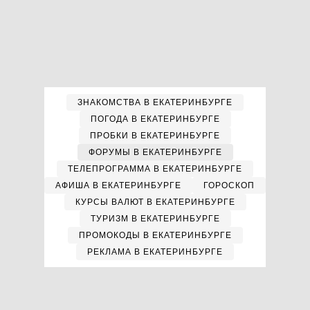
ЗНАКОМСТВА В ЕКАТЕРИНБУРГЕ
ПОГОДА В ЕКАТЕРИНБУРГЕ
ПРОБКИ В ЕКАТЕРИНБУРГЕ
ФОРУМЫ В ЕКАТЕРИНБУРГЕ
ТЕЛЕПРОГРАММА В ЕКАТЕРИНБУРГЕ
АФИША В ЕКАТЕРИНБУРГЕ
ГОРОСКОП
КУРСЫ ВАЛЮТ В ЕКАТЕРИНБУРГЕ
ТУРИЗМ В ЕКАТЕРИНБУРГЕ
ПРОМОКОДЫ В ЕКАТЕРИНБУРГЕ
РЕКЛАМА В ЕКАТЕРИНБУРГЕ