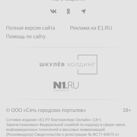
Полная версия сайта
Реклама на E1.RU
Помощь по сайту
© ООО «Сеть городских порталов»
18+
Сетевое издание «Е1.РУ Екатеринбург Онлайн» (18+)
Зарегистрировано Федеральной службой по надзору в сфере связи,
информационных технологий и массовых коммуникаций
(Роскомнадзор) Свидетельство о регистрации № ФС77-84675 от