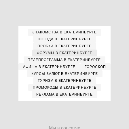
ЗНАКОМСТВА В ЕКАТЕРИНБУРГЕ
ПОГОДА В ЕКАТЕРИНБУРГЕ
ПРОБКИ В ЕКАТЕРИНБУРГЕ
ФОРУМЫ В ЕКАТЕРИНБУРГЕ
ТЕЛЕПРОГРАММА В ЕКАТЕРИНБУРГЕ
АФИША В ЕКАТЕРИНБУРГЕ
ГОРОСКОП
КУРСЫ ВАЛЮТ В ЕКАТЕРИНБУРГЕ
ТУРИЗМ В ЕКАТЕРИНБУРГЕ
ПРОМОКОДЫ В ЕКАТЕРИНБУРГЕ
РЕКЛАМА В ЕКАТЕРИНБУРГЕ
Мы в соцсетях