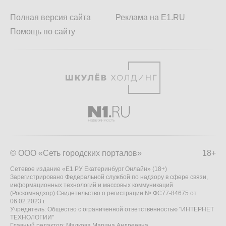
Полная версия сайта
Реклама на E1.RU
Помощь по сайту
© ООО «Сеть городских порталов»
18+
Сетевое издание «Е1.РУ Екатеринбург Онлайн» (18+)
Зарегистрировано Федеральной службой по надзору в сфере связи,
информационных технологий и массовых коммуникаций
(Роскомнадзор) Свидетельство о регистрации № ФС77-84675 от
06.02.2023 г.
Учредитель: Общество с ограниченной ответственностью "ИНТЕРНЕТ
ТЕХНОЛОГИИ"
Главный редактор: Малкова Марина Андреевна