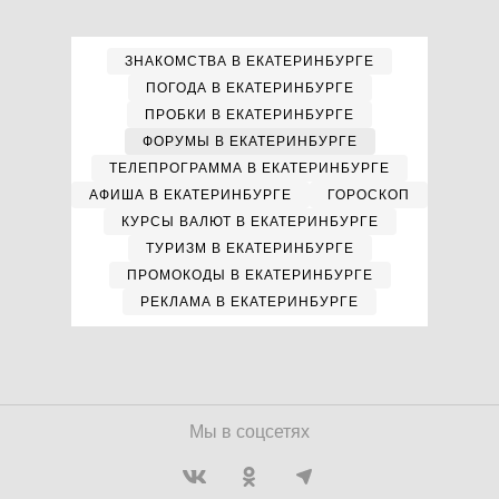
ЗНАКОМСТВА В ЕКАТЕРИНБУРГЕ
ПОГОДА В ЕКАТЕРИНБУРГЕ
ПРОБКИ В ЕКАТЕРИНБУРГЕ
ФОРУМЫ В ЕКАТЕРИНБУРГЕ
ТЕЛЕПРОГРАММА В ЕКАТЕРИНБУРГЕ
АФИША В ЕКАТЕРИНБУРГЕ
ГОРОСКОП
КУРСЫ ВАЛЮТ В ЕКАТЕРИНБУРГЕ
ТУРИЗМ В ЕКАТЕРИНБУРГЕ
ПРОМОКОДЫ В ЕКАТЕРИНБУРГЕ
РЕКЛАМА В ЕКАТЕРИНБУРГЕ
Мы в соцсетях