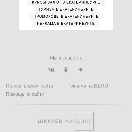
КУРСЫ ВАЛЮТ В ЕКАТЕРИНБУРГЕ
ТУРИЗМ В ЕКАТЕРИНБУРГЕ
ПРОМОКОДЫ В ЕКАТЕРИНБУРГЕ
РЕКЛАМА В ЕКАТЕРИНБУРГЕ
Мы в соцсетях
Полная версия сайта
Реклама на E1.RU
Помощь по сайту