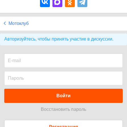
Мотоклуб
Авторизуйтесь, чтобы принять участие в дискуссии.
Войти
Восстановить пароль
Регистрация