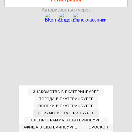
Авторизоваться через
ЗНАКОМСТВА В ЕКАТЕРИНБУРГЕ
ПОГОДА В ЕКАТЕРИНБУРГЕ
ПРОБКИ В ЕКАТЕРИНБУРГЕ
ФОРУМЫ В ЕКАТЕРИНБУРГЕ
ТЕЛЕПРОГРАММА В ЕКАТЕРИНБУРГЕ
АФИША В ЕКАТЕРИНБУРГЕ
ГОРОСКОП