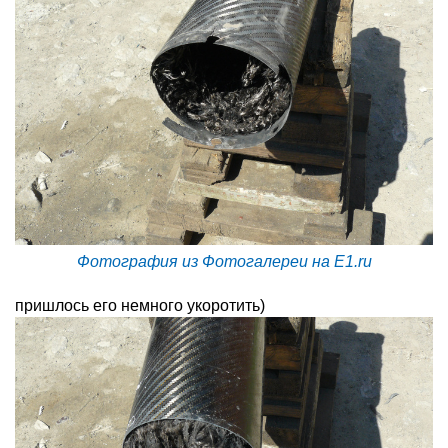
Фотография из Фотогалереи на E1.ru
пришлось его немного укоротить)