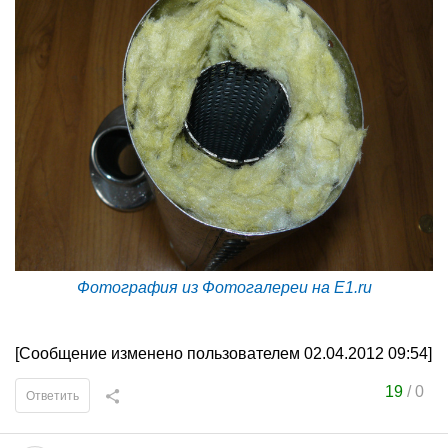
Фотография из Фотогалереи на E1.ru
[Сообщение изменено пользователем 02.04.2012 09:54]
19
/
0
Ответить