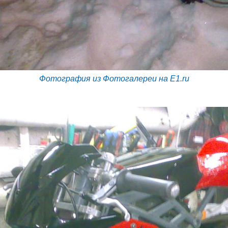
Фотография из Фотогалереи на E1.ru