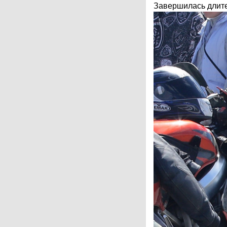
Завершилась длител