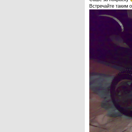
Встречайте таким 