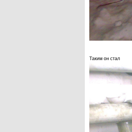
Таким он стал