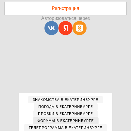
Регистрация
Авторизоваться через
ЗНАКОМСТВА В ЕКАТЕРИНБУРГЕ
ПОГОДА В ЕКАТЕРИНБУРГЕ
ПРОБКИ В ЕКАТЕРИНБУРГЕ
ФОРУМЫ В ЕКАТЕРИНБУРГЕ
ТЕЛЕПРОГРАММА В ЕКАТЕРИНБУРГЕ