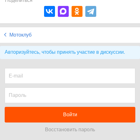
Поделиться
Мотоклуб
Авторизуйтесь, чтобы принять участие в дискуссии.
Войти
Восстановить пароль