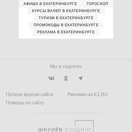
АФИША В ЕКАТЕРИНБУРГЕ
ГОРОСКОП
КУРСЫ ВАЛЮТ В ЕКАТЕРИНБУРГЕ
ТУРИЗМ В ЕКАТЕРИНБУРГЕ
ПРОМОКОДЫ В ЕКАТЕРИНБУРГЕ
РЕКЛАМА В ЕКАТЕРИНБУРГЕ
Мы в соцсетях
Полная версия сайта
Реклама на E1.RU
Помощь по сайту