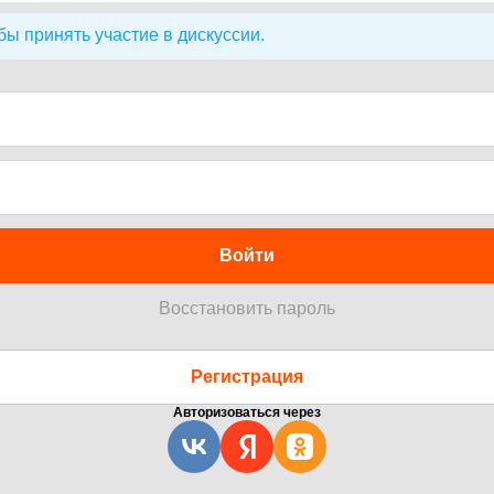
бы принять участие в дискуссии.
Войти
Восстановить пароль
Регистрация
Авторизоваться через