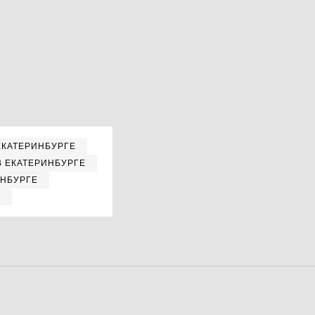
ЕКАТЕРИНБУРГЕ
В ЕКАТЕРИНБУРГЕ
ИНБУРГЕ
Е