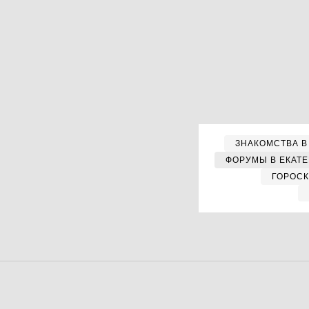
ЗНАКОМСТВА В
ФОРУМЫ В ЕКАТ
ГОРОС