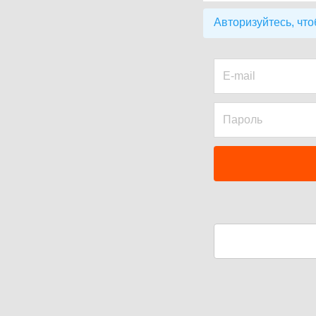
Авторизуйтесь, что