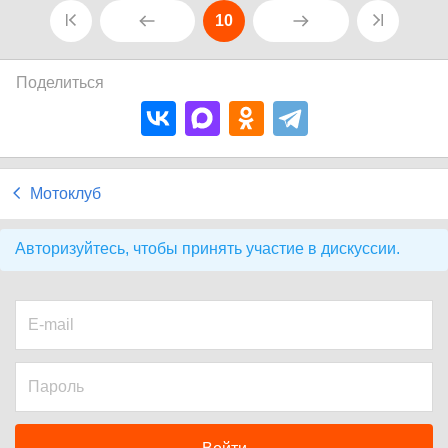
10
Поделиться
Мотоклуб
Авторизуйтесь, чтобы принять участие в дискуссии.