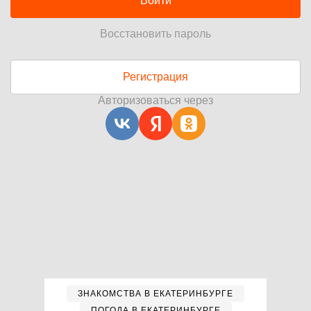
Войти
Восстановить пароль
Регистрация
Авторизоваться через
ЗНАКОМСТВА В ЕКАТЕРИНБУРГЕ
ПОГОДА В ЕКАТЕРИНБУРГЕ