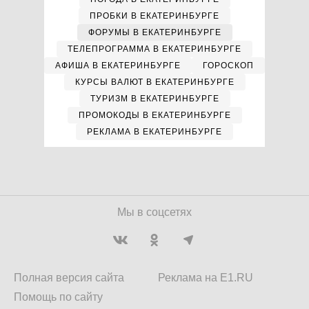
ПРОБКИ В ЕКАТЕРИНБУРГЕ
ФОРУМЫ В ЕКАТЕРИНБУРГЕ
ТЕЛЕПРОГРАММА В ЕКАТЕРИНБУРГЕ
АФИША В ЕКАТЕРИНБУРГЕ
ГОРОСКОП
КУРСЫ ВАЛЮТ В ЕКАТЕРИНБУРГЕ
ТУРИЗМ В ЕКАТЕРИНБУРГЕ
ПРОМОКОДЫ В ЕКАТЕРИНБУРГЕ
РЕКЛАМА В ЕКАТЕРИНБУРГЕ
Мы в соцсетях
Полная версия сайта
Реклама на E1.RU
Помощь по сайту