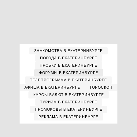
ЗНАКОМСТВА В ЕКАТЕРИНБУРГЕ
ПОГОДА В ЕКАТЕРИНБУРГЕ
ПРОБКИ В ЕКАТЕРИНБУРГЕ
ФОРУМЫ В ЕКАТЕРИНБУРГЕ
ТЕЛЕПРОГРАММА В ЕКАТЕРИНБУРГЕ
АФИША В ЕКАТЕРИНБУРГЕ
ГОРОСКОП
КУРСЫ ВАЛЮТ В ЕКАТЕРИНБУРГЕ
ТУРИЗМ В ЕКАТЕРИНБУРГЕ
ПРОМОКОДЫ В ЕКАТЕРИНБУРГЕ
РЕКЛАМА В ЕКАТЕРИНБУРГЕ