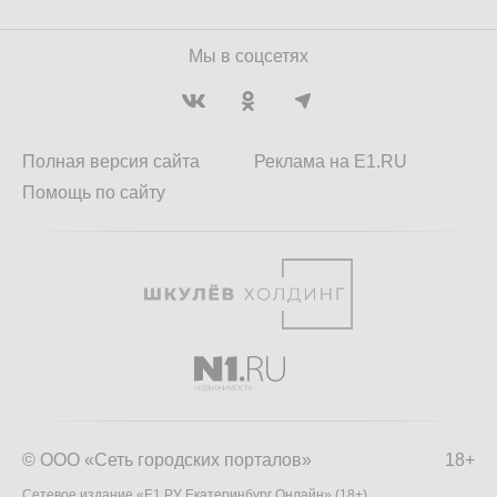
Мы в соцсетях
Полная версия сайта
Реклама на E1.RU
Помощь по сайту
© ООО «Сеть городских порталов»
18+
Сетевое издание «Е1.РУ Екатеринбург Онлайн» (18+)