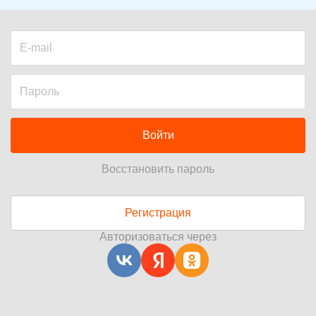
Войти
Восстановить пароль
Регистрация
Авторизоваться через