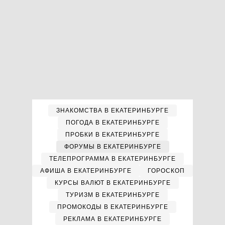
ЗНАКОМСТВА В ЕКАТЕРИНБУРГЕ
ПОГОДА В ЕКАТЕРИНБУРГЕ
ПРОБКИ В ЕКАТЕРИНБУРГЕ
ФОРУМЫ В ЕКАТЕРИНБУРГЕ
ТЕЛЕПРОГРАММА В ЕКАТЕРИНБУРГЕ
АФИША В ЕКАТЕРИНБУРГЕ
ГОРОСКОП
КУРСЫ ВАЛЮТ В ЕКАТЕРИНБУРГЕ
ТУРИЗМ В ЕКАТЕРИНБУРГЕ
ПРОМОКОДЫ В ЕКАТЕРИНБУРГЕ
РЕКЛАМА В ЕКАТЕРИНБУРГЕ