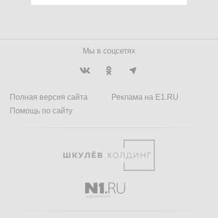
Мы в соцсетях
Полная версия сайта
Реклама на E1.RU
Помощь по сайту