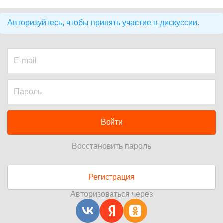
Авторизуйтесь, чтобы принять участие в дискуссии.
Войти
Восстановить пароль
Регистрация
Авторизоваться через