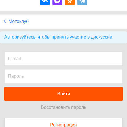
Мотоклуб
Авторизуйтесь, чтобы принять участие в дискуссии.
Войти
Восстановить пароль
Регистрация