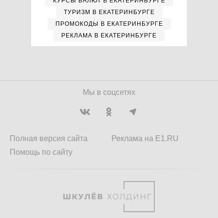
КУРСЫ ВАЛЮТ В ЕКАТЕРИНБУРГЕ
ТУРИЗМ В ЕКАТЕРИНБУРГЕ
ПРОМОКОДЫ В ЕКАТЕРИНБУРГЕ
РЕКЛАМА В ЕКАТЕРИНБУРГЕ
Мы в соцсетях
Полная версия сайта
Реклама на E1.RU
Помощь по сайту