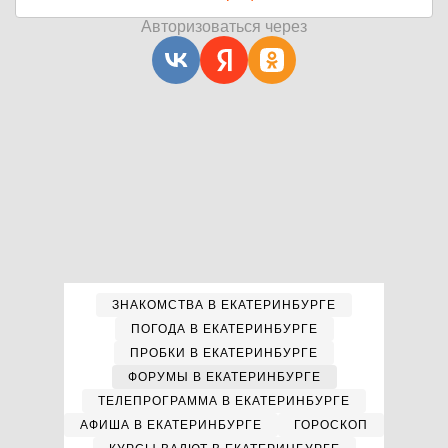
Авторизоваться через
ЗНАКОМСТВА В ЕКАТЕРИНБУРГЕ
ПОГОДА В ЕКАТЕРИНБУРГЕ
ПРОБКИ В ЕКАТЕРИНБУРГЕ
ФОРУМЫ В ЕКАТЕРИНБУРГЕ
ТЕЛЕПРОГРАММА В ЕКАТЕРИНБУРГЕ
АФИША В ЕКАТЕРИНБУРГЕ
ГОРОСКОП