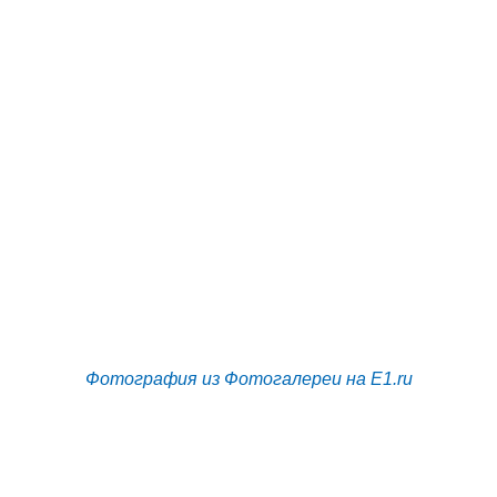
Фотография из Фотогалереи на E1.ru