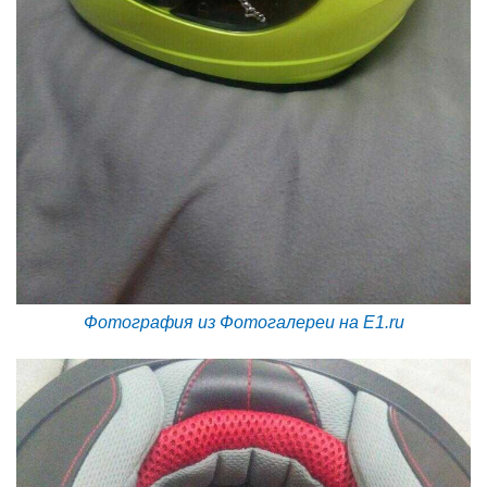
Фотография из Фотогалереи на E1.ru