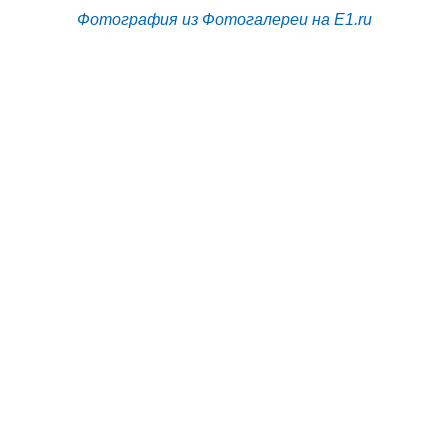
Фотография из Фотогалереи на E1.ru