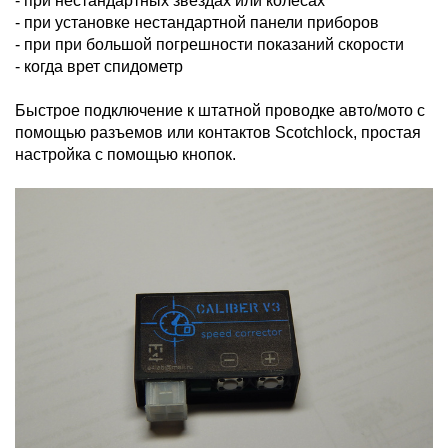
- при нестандартных звездах или колесах
- при установке нестандартной панели приборов
- при при большой погрешности показаний скорости
- когда врет спидометр
Быстрое подключение к штатной проводке авто/мото с
помощью разъемов или контактов Scotchlock, простая
настройка с помощью кнопок.