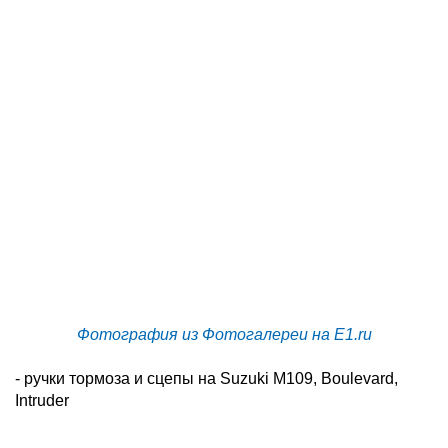
Фотография из Фотогалереи на E1.ru
- ручки тормоза и сцепы на Suzuki M109, Boulevard,
Intruder