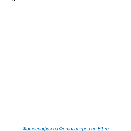
Фотография из Фотогалереи на E1.ru