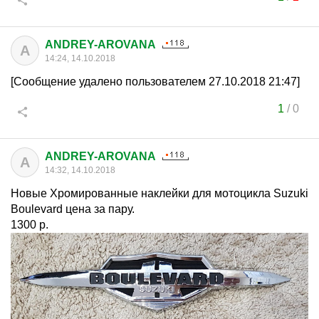
ANDREY-AROVANA
A
14:24, 14.10.2018
[Сообщение удалено пользователем 27.10.2018 21:47]
1
/
0
ANDREY-AROVANA
A
14:32, 14.10.2018
Новые Хромированные наклейки для мотоцикла Suzuki
Boulevard цена за пару.
1300 р.