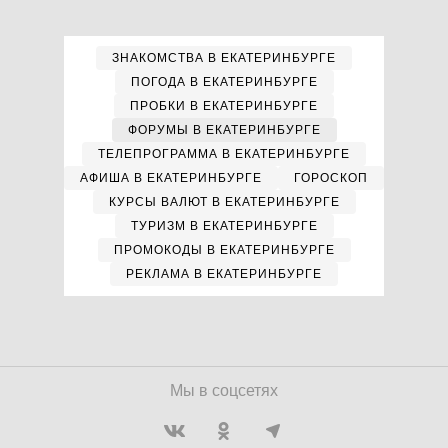
ЗНАКОМСТВА В ЕКАТЕРИНБУРГЕ
ПОГОДА В ЕКАТЕРИНБУРГЕ
ПРОБКИ В ЕКАТЕРИНБУРГЕ
ФОРУМЫ В ЕКАТЕРИНБУРГЕ
ТЕЛЕПРОГРАММА В ЕКАТЕРИНБУРГЕ
АФИША В ЕКАТЕРИНБУРГЕ
ГОРОСКОП
КУРСЫ ВАЛЮТ В ЕКАТЕРИНБУРГЕ
ТУРИЗМ В ЕКАТЕРИНБУРГЕ
ПРОМОКОДЫ В ЕКАТЕРИНБУРГЕ
РЕКЛАМА В ЕКАТЕРИНБУРГЕ
Мы в соцсетях