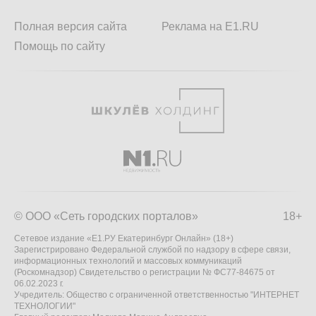
Полная версия сайта
Реклама на E1.RU
Помощь по сайту
© ООО «Сеть городских порталов»
18+
Сетевое издание «Е1.РУ Екатеринбург Онлайн» (18+)
Зарегистрировано Федеральной службой по надзору в сфере связи,
информационных технологий и массовых коммуникаций
(Роскомнадзор) Свидетельство о регистрации № ФС77-84675 от
06.02.2023 г.
Учредитель: Общество с ограниченной ответственностью "ИНТЕРНЕТ
ТЕХНОЛОГИИ"