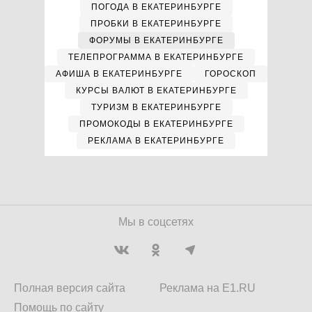
ПОГОДА В ЕКАТЕРИНБУРГЕ
ПРОБКИ В ЕКАТЕРИНБУРГЕ
ФОРУМЫ В ЕКАТЕРИНБУРГЕ
ТЕЛЕПРОГРАММА В ЕКАТЕРИНБУРГЕ
АФИША В ЕКАТЕРИНБУРГЕ
ГОРОСКОП
КУРСЫ ВАЛЮТ В ЕКАТЕРИНБУРГЕ
ТУРИЗМ В ЕКАТЕРИНБУРГЕ
ПРОМОКОДЫ В ЕКАТЕРИНБУРГЕ
РЕКЛАМА В ЕКАТЕРИНБУРГЕ
Мы в соцсетях
Полная версия сайта
Реклама на E1.RU
Помощь по сайту