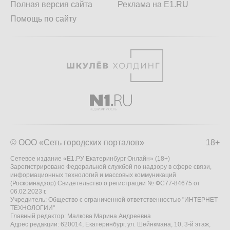
Полная версия сайта
Реклама на E1.RU
Помощь по сайту
© ООО «Сеть городских порталов»
18+
Сетевое издание «Е1.РУ Екатеринбург Онлайн» (18+)
Зарегистрировано Федеральной службой по надзору в сфере связи,
информационных технологий и массовых коммуникаций
(Роскомнадзор) Свидетельство о регистрации № ФС77-84675 от
06.02.2023 г.
Учредитель: Общество с ограниченной ответственностью "ИНТЕРНЕТ
ТЕХНОЛОГИИ"
Главный редактор: Малкова Марина Андреевна
Адрес редакции: 620014, Екатеринбург, ул. Шейнкмана, 10, 3-й этаж,