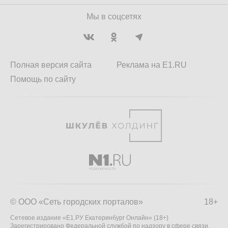
Мы в соцсетях
Полная версия сайта
Реклама на E1.RU
Помощь по сайту
© ООО «Сеть городских порталов»
18+
Сетевое издание «Е1.РУ Екатеринбург Онлайн» (18+)
Зарегистрировано Федеральной службой по надзору в сфере связи,