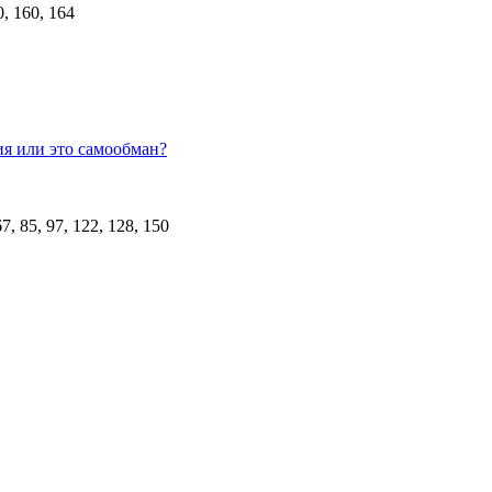
ия или это самообман?