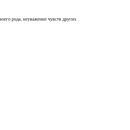
своего рода, неуважение чувств других