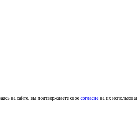
ясь на сайте, вы подтверждаете свое
согласие
на их использова