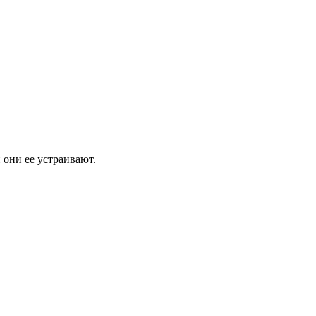
 они ее устраивают.