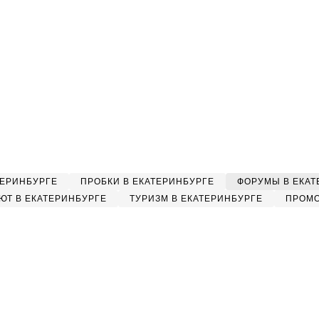
ТЕРИНБУРГЕ
ПРОБКИ В ЕКАТЕРИНБУРГЕ
ФОРУМЫ В ЕКАТ
ЮТ В ЕКАТЕРИНБУРГЕ
ТУРИЗМ В ЕКАТЕРИНБУРГЕ
ПРОМО