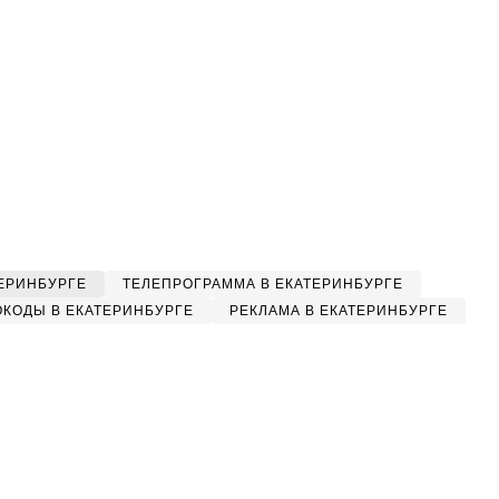
ЕРИНБУРГЕ
ТЕЛЕПРОГРАММА В ЕКАТЕРИНБУРГЕ
КОДЫ В ЕКАТЕРИНБУРГЕ
РЕКЛАМА В ЕКАТЕРИНБУРГЕ