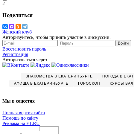
2
Поделиться
Женский клуб
Авторизуйтесь, чтобы принять участие в дискуссии.
Войти
Восстановить пароль
Регистрация
Авторизоваться через
ЗНАКОМСТВА В ЕКАТЕРИНБУРГЕ
ПОГОДА В ЕКА
АФИША В ЕКАТЕРИНБУРГЕ
ГОРОСКОП
КУРСЫ ВАЛ
Мы в соцсетях
Полная версия сайта
Помощь по сайту
Реклама на E1.RU