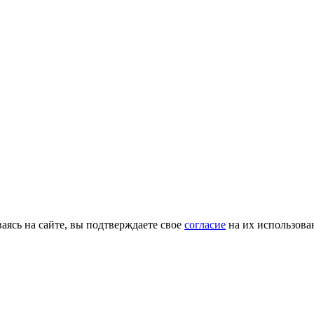
ясь на сайте, вы подтверждаете свое
согласие
на их использова