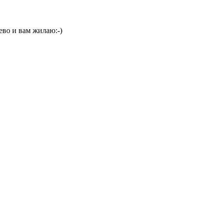
ево и вам жилаю:-)