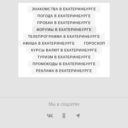
ЗНАКОМСТВА В ЕКАТЕРИНБУРГЕ
ПОГОДА В ЕКАТЕРИНБУРГЕ
ПРОБКИ В ЕКАТЕРИНБУРГЕ
ФОРУМЫ В ЕКАТЕРИНБУРГЕ
ТЕЛЕПРОГРАММА В ЕКАТЕРИНБУРГЕ
АФИША В ЕКАТЕРИНБУРГЕ
ГОРОСКОП
КУРСЫ ВАЛЮТ В ЕКАТЕРИНБУРГЕ
ТУРИЗМ В ЕКАТЕРИНБУРГЕ
ПРОМОКОДЫ В ЕКАТЕРИНБУРГЕ
РЕКЛАМА В ЕКАТЕРИНБУРГЕ
Мы в соцсетях