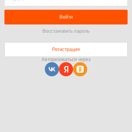
Войти
Восстановить пароль
Регистрация
Авторизоваться через