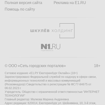
Полная версия сайта
Реклама на E1.RU
Помощь по сайту
© ООО «Сеть городских порталов»
18+
Сетевое издание «Е1.РУ Екатеринбург Онлайн» (18+)
Зарегистрировано Федеральной службой по надзору в сфере связи,
информационных технологий и массовых коммуникаций
(Роскомнадзор) Свидетельство о регистрации № ФС77-84675 от
06.02.2023 г.
Учредитель: Общество с ограниченной ответственностью "ИНТЕРНЕТ
ТЕХНОЛОГИИ"
Главный редактор: Малкова Марина Андреевна
Адрес редакции: 620014, Екатеринбург, ул. Шейнкмана, 10, 3-й этаж,