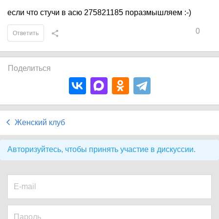
если что стучи в асю 275821185 поразмышляем :-)
0
Ответить
Поделиться
Женский клуб
Авторизуйтесь, чтобы принять участие в дискуссии.