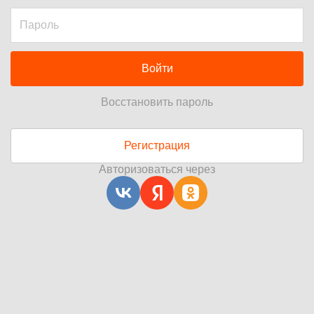
Войти
Восстановить пароль
Регистрация
Авторизоваться через