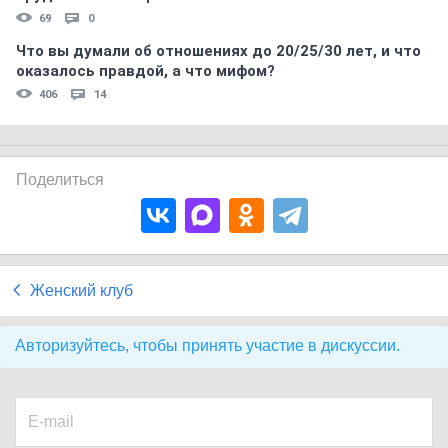
69
0
Что вы думали об отношениях до 20/25/30 лет, и что
оказалось правдой, а что мифом?
406
14
Поделиться
Женский клуб
Авторизуйтесь, чтобы принять участие в дискуссии.