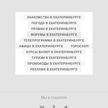
ЗНАКОМСТВА В ЕКАТЕРИНБУРГЕ
ПОГОДА В ЕКАТЕРИНБУРГЕ
ПРОБКИ В ЕКАТЕРИНБУРГЕ
ФОРУМЫ В ЕКАТЕРИНБУРГЕ
ТЕЛЕПРОГРАММА В ЕКАТЕРИНБУРГЕ
АФИША В ЕКАТЕРИНБУРГЕ
ГОРОСКОП
КУРСЫ ВАЛЮТ В ЕКАТЕРИНБУРГЕ
ТУРИЗМ В ЕКАТЕРИНБУРГЕ
ПРОМОКОДЫ В ЕКАТЕРИНБУРГЕ
РЕКЛАМА В ЕКАТЕРИНБУРГЕ
Мы в соцсетях