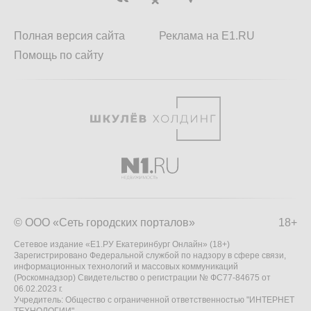
Полная версия сайта
Реклама на E1.RU
Помощь по сайту
© ООО «Сеть городских порталов»
18+
Сетевое издание «Е1.РУ Екатеринбург Онлайн» (18+)
Зарегистрировано Федеральной службой по надзору в сфере связи,
информационных технологий и массовых коммуникаций
(Роскомнадзор) Свидетельство о регистрации № ФС77-84675 от
06.02.2023 г.
Учредитель: Общество с ограниченной ответственностью "ИНТЕРНЕТ